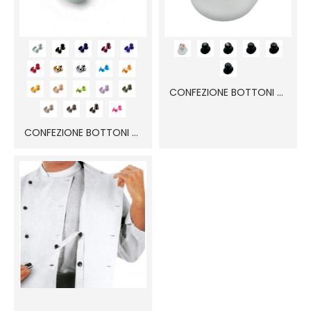
CONFEZIONE BOTTONI FANTASIA (10 pezzi)
CONFEZIONE BOTTONI (10 pezzi)