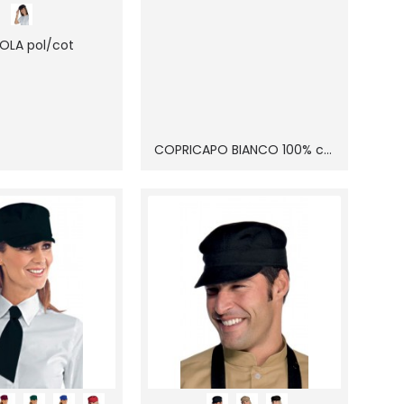
OLA pol/cot
COPRICAPO BIANCO 100% cot