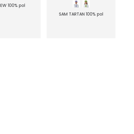
EW 100% pol
SAM TARTAN 100% pol