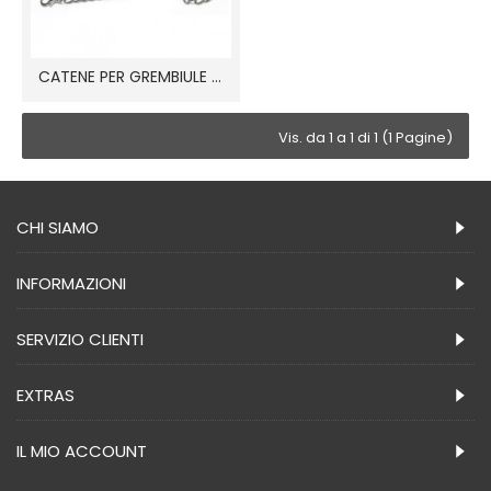
CATENE PER GREMBIULE EXCELLENT
Vis. da 1 a 1 di 1 (1 Pagine)
CHI SIAMO
INFORMAZIONI
SERVIZIO CLIENTI
EXTRAS
IL MIO ACCOUNT