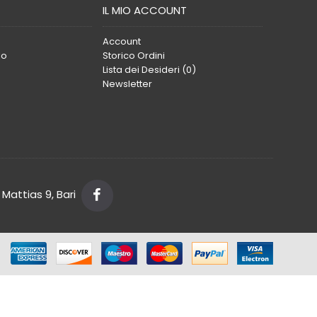
IL MIO ACCOUNT
Account
lo
Storico Ordini
Lista dei Desideri (
0
)
Newsletter
Mattias 9, Bari