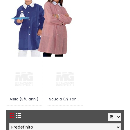
Asilo (3/6 anni)
Scuola (7/11 anni)