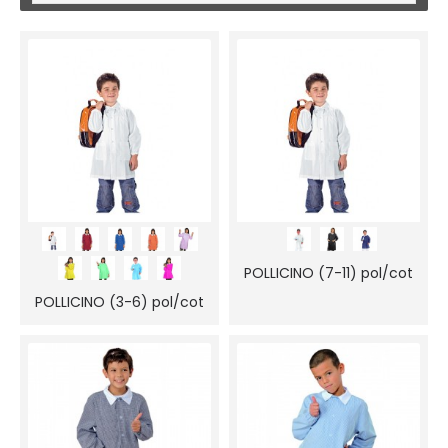
POLLICINO (7-11) pol/cot
POLLICINO (3-6) pol/cot