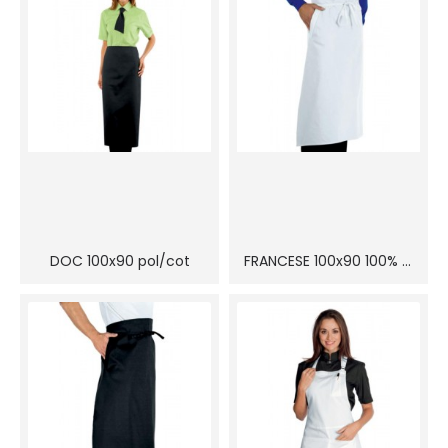
DOC 100x90 pol/cot
FRANCESE 100x90 100% cot