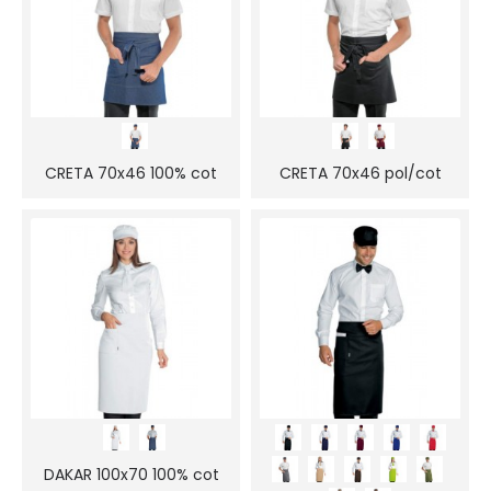
CRETA 70x46 100% cot
CRETA 70x46 pol/cot
DAKAR 100x70 100% cot