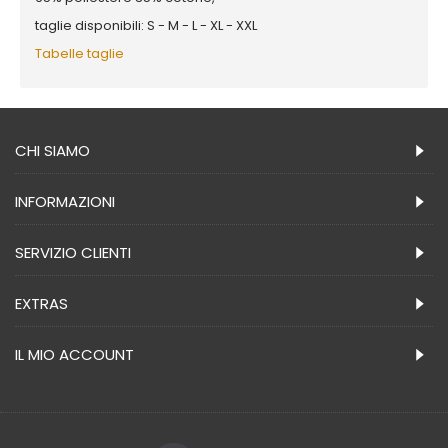
taglie disponibili: S - M - L - XL - XXL
Tabelle taglie
CHI SIAMO
INFORMAZIONI
SERVIZIO CLIENTI
EXTRAS
IL MIO ACCOUNT