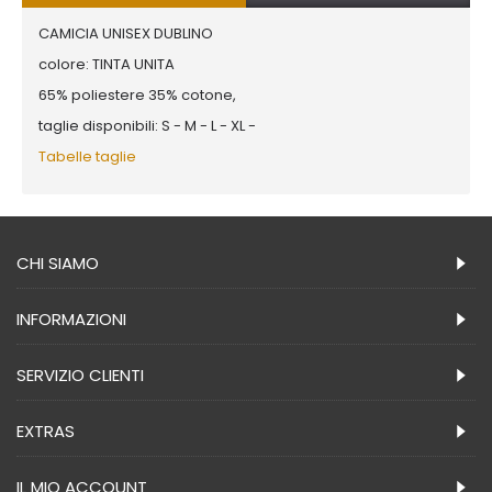
CAMICIA UNISEX DUBLINO
colore: TINTA UNITA
65% poliestere 35% cotone,
taglie disponibili: S - M - L - XL -
Tabelle taglie
CHI SIAMO
INFORMAZIONI
SERVIZIO CLIENTI
EXTRAS
IL MIO ACCOUNT