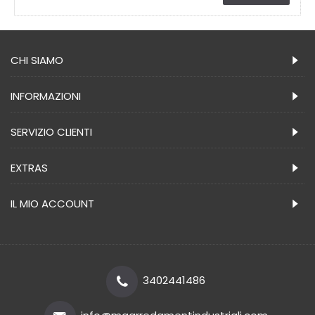
CHI SIAMO
INFORMAZIONI
SERVIZIO CLIENTI
EXTRAS
IL MIO ACCOUNT
3402441486