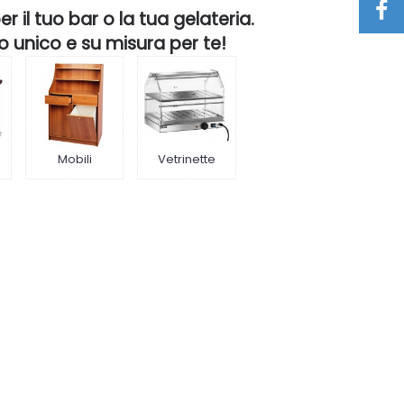
 il tuo bar o la tua gelateria.
o unico e su misura per te!
Mobili
Vetrinette