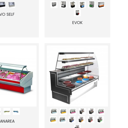
VO SELF
EVOK
ANAREA