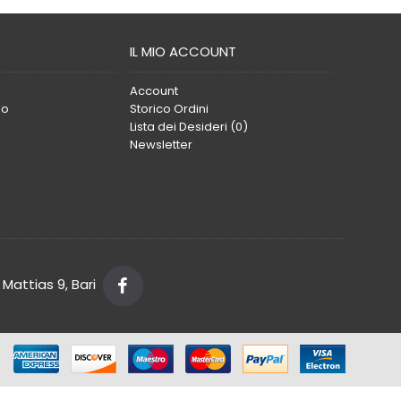
IL MIO ACCOUNT
Account
lo
Storico Ordini
Lista dei Desideri (
0
)
Newsletter
Mattias 9, Bari