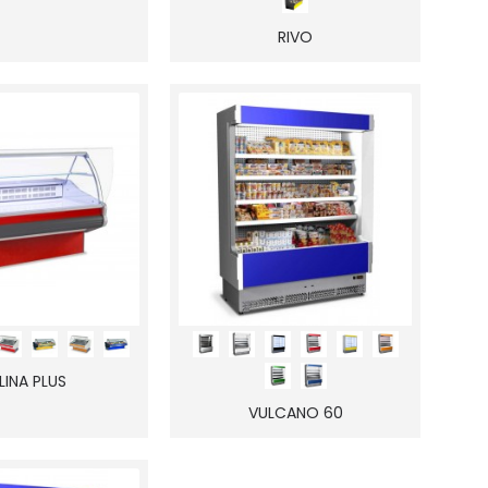
RIVO
LINA PLUS
VULCANO 60