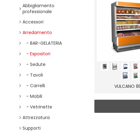
Abbigliamento
professionale
Accessori
Arredamento
- BAR-GELATERIA
- Espositori
- Sedute
- Tavoli
- Carrelli
VULCANO 8
- Mobili
- Vetrinette
Attrezzatura
Supporti