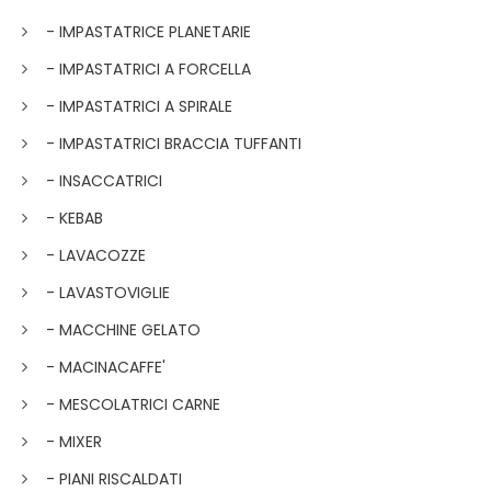
- IMPASTATRICE PLANETARIE
- IMPASTATRICI A FORCELLA
- IMPASTATRICI A SPIRALE
- IMPASTATRICI BRACCIA TUFFANTI
- INSACCATRICI
- KEBAB
- LAVACOZZE
- LAVASTOVIGLIE
- MACCHINE GELATO
- MACINACAFFE'
- MESCOLATRICI CARNE
- MIXER
- PIANI RISCALDATI