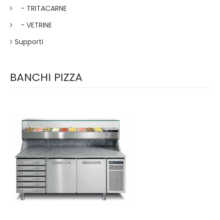
- TRITACARNE
- VETRINE
Supporti
BANCHI PIZZA