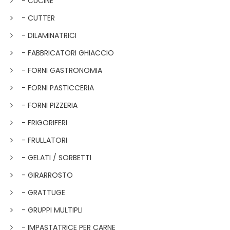
- CUCINE
- CUTTER
- DILAMINATRICI
- FABBRICATORI GHIACCIO
- FORNI GASTRONOMIA
- FORNI PASTICCERIA
- FORNI PIZZERIA
- FRIGORIFERI
- FRULLATORI
- GELATI / SORBETTI
- GIRARROSTO
- GRATTUGE
- GRUPPI MULTIPLI
- IMPASTATRICE PER CARNE