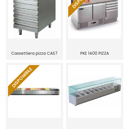
Cassettiera pizza CAS7
PKE 1400 PIZZA
DISPONIBILE