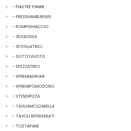
- PIASTRE PANINI
- PRESSHAMBURGER
- ROMPIGHIACCIO
- SEGAOSSA
- SFOGLIATRICI
- SOTTOVUOTO
- SPEZZATRICI
- SPREMIAGRUMI
- SPREMIPOMODORO
- STENDIPIZZA
- TAGLIAMOZZARELLA
- TAVOLI REFRIGERATI
- TOSTAPANE