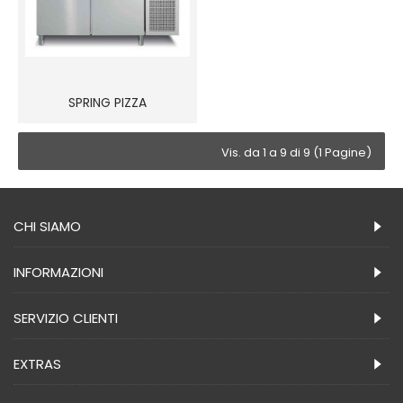
SPRING PIZZA
Vis. da 1 a 9 di 9 (1 Pagine)
CHI SIAMO
INFORMAZIONI
SERVIZIO CLIENTI
EXTRAS