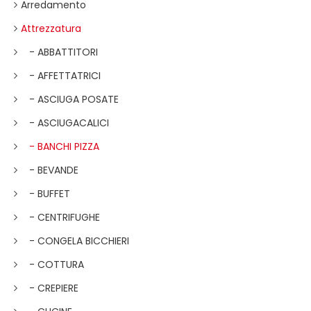
Arredamento
Attrezzatura
- ABBATTITORI
- AFFETTATRICI
- ASCIUGA POSATE
- ASCIUGACALICI
- BANCHI PIZZA
- BEVANDE
- BUFFET
- CENTRIFUGHE
- CONGELA BICCHIERI
- COTTURA
- CREPIERE