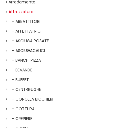
Arredamento
Attrezzatura
- ABBATTITORI
- AFFETTATRICI
- ASCIUGA POSATE
- ASCIUGACALICI
- BANCHI PIZZA
- BEVANDE
- BUFFET
- CENTRIFUGHE
- CONGELA BICCHIERI
- COTTURA
- CREPIERE