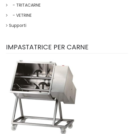
- TRITACARNE
- VETRINE
Supporti
IMPASTATRICE PER CARNE