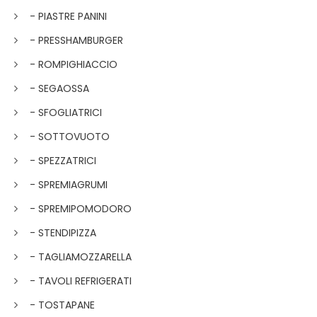
- PIASTRE PANINI
- PRESSHAMBURGER
- ROMPIGHIACCIO
- SEGAOSSA
- SFOGLIATRICI
- SOTTOVUOTO
- SPEZZATRICI
- SPREMIAGRUMI
- SPREMIPOMODORO
- STENDIPIZZA
- TAGLIAMOZZARELLA
- TAVOLI REFRIGERATI
- TOSTAPANE