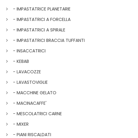
- IMPASTATRICE PLANETARIE
- IMPASTATRICI A FORCELLA
- IMPASTATRICI A SPIRALE
- IMPASTATRICI BRACCIA TUFFANTI
- INSACCATRICI
- KEBAB
- LAVACOZZE
- LAVASTOVIGLIE
- MACCHINE GELATO
- MACINACAFFE'
- MESCOLATRICI CARNE
- MIXER
- PIANI RISCALDATI