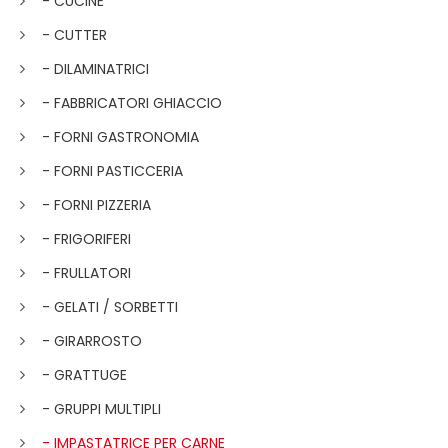
- CUCINE
- CUTTER
- DILAMINATRICI
- FABBRICATORI GHIACCIO
- FORNI GASTRONOMIA
- FORNI PASTICCERIA
- FORNI PIZZERIA
- FRIGORIFERI
- FRULLATORI
- GELATI / SORBETTI
- GIRARROSTO
- GRATTUGE
- GRUPPI MULTIPLI
- IMPASTATRICE PER CARNE