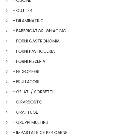
- CUCINE
- CUTTER
- DILAMINATRICI
- FABBRICATORI GHIACCIO
- FORNI GASTRONOMIA
- FORNI PASTICCERIA
- FORNI PIZZERIA
- FRIGORIFERI
- FRULLATORI
- GELATI / SORBETTI
- GIRARROSTO
- GRATTUGE
- GRUPPI MULTIPLI
- IMPASTATRICE PER CARNE