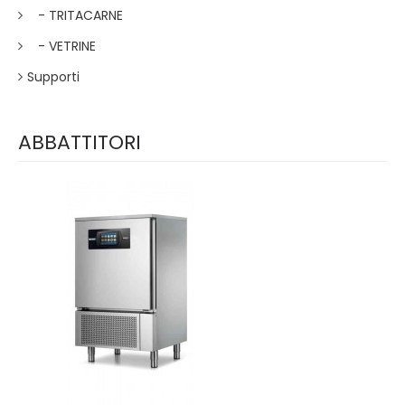
- TRITACARNE
- VETRINE
Supporti
ABBATTITORI