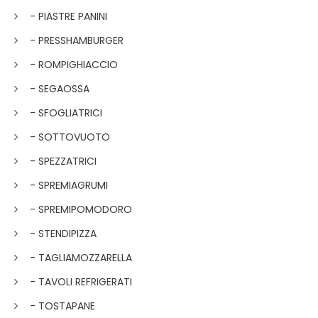
- PIASTRE PANINI
- PRESSHAMBURGER
- ROMPIGHIACCIO
- SEGAOSSA
- SFOGLIATRICI
- SOTTOVUOTO
- SPEZZATRICI
- SPREMIAGRUMI
- SPREMIPOMODORO
- STENDIPIZZA
- TAGLIAMOZZARELLA
- TAVOLI REFRIGERATI
- TOSTAPANE