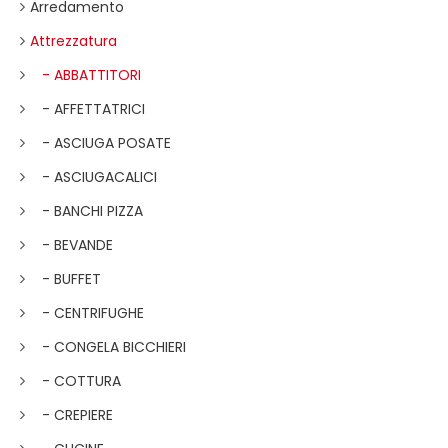
Arredamento
Attrezzatura
- ABBATTITORI
- AFFETTATRICI
- ASCIUGA POSATE
- ASCIUGACALICI
- BANCHI PIZZA
- BEVANDE
- BUFFET
- CENTRIFUGHE
- CONGELA BICCHIERI
- COTTURA
- CREPIERE