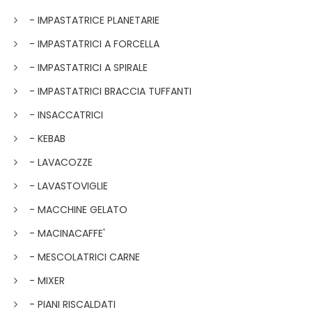
- IMPASTATRICE PLANETARIE
- IMPASTATRICI A FORCELLA
- IMPASTATRICI A SPIRALE
- IMPASTATRICI BRACCIA TUFFANTI
- INSACCATRICI
- KEBAB
- LAVACOZZE
- LAVASTOVIGLIE
- MACCHINE GELATO
- MACINACAFFE'
- MESCOLATRICI CARNE
- MIXER
- PIANI RISCALDATI